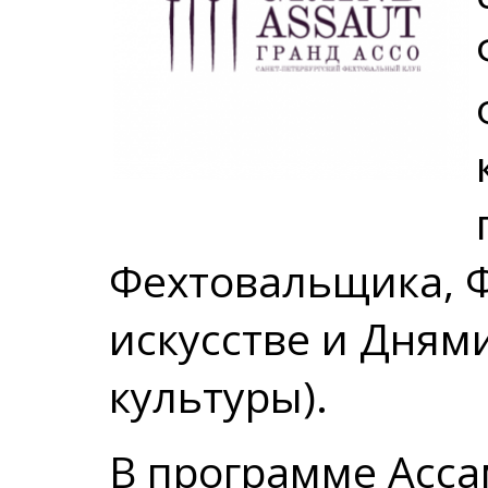
Фехтовальщика, 
искусстве и Дням
культуры).
В программе Асса