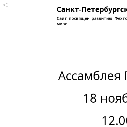
Санкт-Петербург
Сайт посвящен развитию Фехто
мире
Ассамблея 
18 нояб
12.0