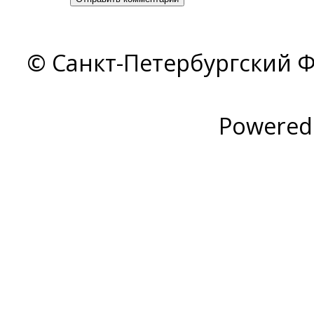
© Санкт-Петербургский Ф
Powered