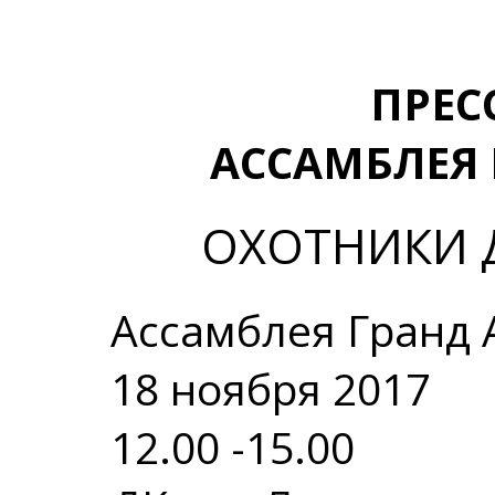
ПРЕС
АССАМБЛЕЯ 
ОХОТНИКИ 
Ассамблея Гранд 
18 ноября 2017
12.00 -15.00