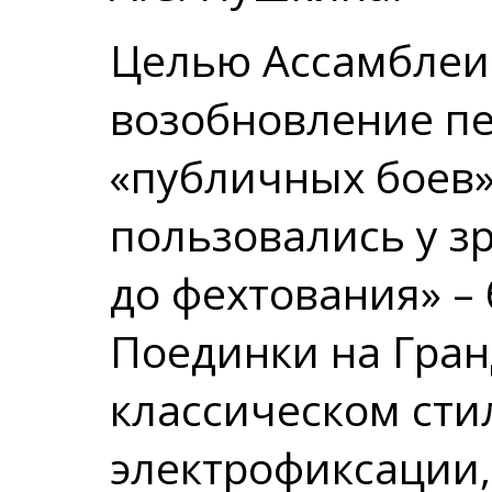
Целью Ассамблеи 
возобновление пе
«публичных боев»,
пользовались у з
до фехтования» –
Поединки на Гран
классическом сти
электрофиксации, 