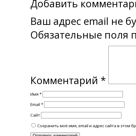
Добавить комментар
Ваш адрес email не б
Обязательные поля
Комментарий
*
Имя
*
Email
*
Сайт
Сохранить моё имя, email и адрес сайта в этом