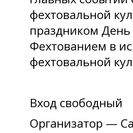
фехтовальной кул
праздником День
Фехтованием в ис
фехтовальной кул
Вход свободный
Организатор — Са