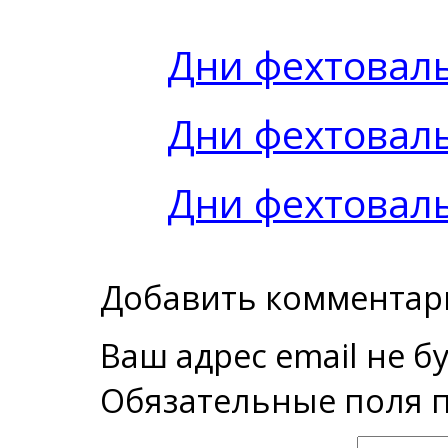
Дни фехтоваль
Дни фехтоваль
Дни фехтоваль
Добавить комментар
Ваш адрес email не б
Обязательные поля