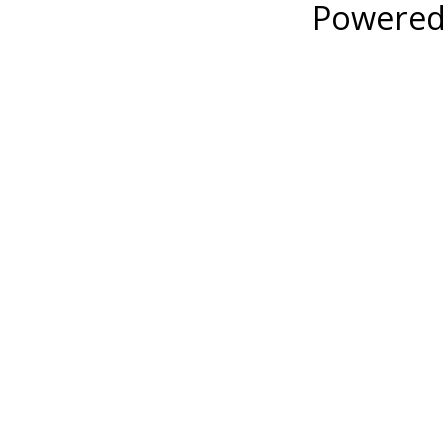
Powered