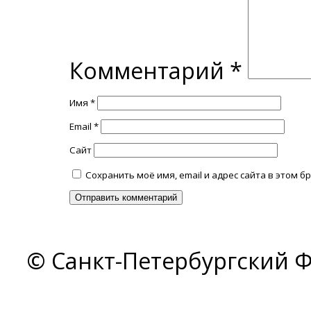
Комментарий
*
Имя
*
Email
*
Сайт
Сохранить моё имя, email и адрес сайта в этом
© Санкт-Петербургский Ф