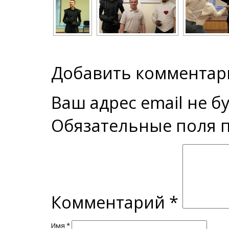
Добавить комментар
Ваш адрес email не б
Обязательные поля
Комментарий
*
Имя
*