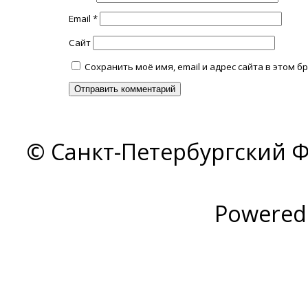
Email
*
Сайт
Сохранить моё имя, email и адрес сайта в этом
© Санкт-Петербургский Ф
Powered