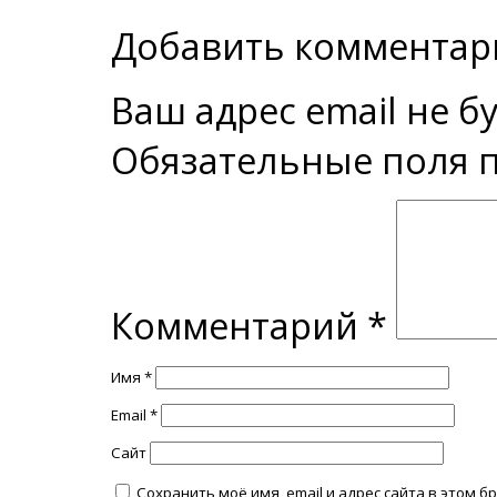
Добавить комментар
Ваш адрес email не б
Обязательные поля
Комментарий
*
Имя
*
Email
*
Сайт
Сохранить моё имя, email и адрес сайта в этом