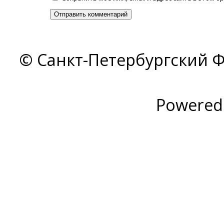
© Санкт-Петербургский Ф
Powered