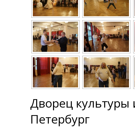
Дворец культуры 
Петербург