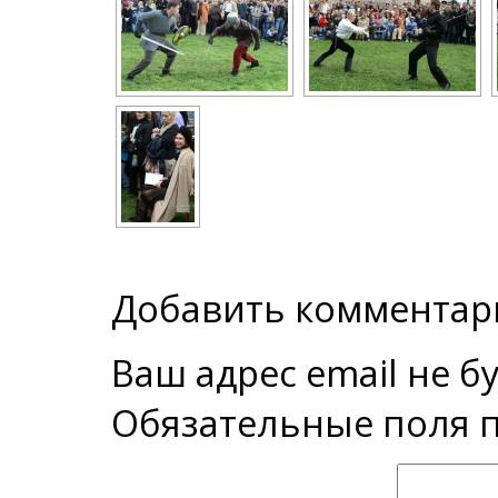
Добавить комментар
Ваш адрес email не б
Обязательные поля