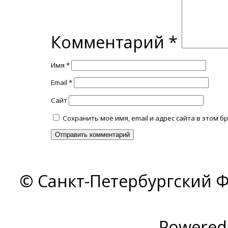
Комментарий
*
Имя
*
Email
*
Сайт
Сохранить моё имя, email и адрес сайта в этом
© Санкт-Петербургский Ф
Powered