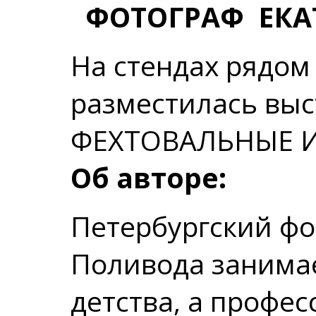
ФОТОГРАФ
ЕКА
На стендах рядом
разместилась вы
ФЕХТОВАЛЬНЫЕ И
Об авторе:
Петербургский фо
Поливода занимае
детства, а профе