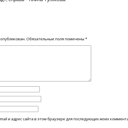
 опубликован.
Обязательные поля помечены
*
mail и адрес сайта в этом браузере для последующих моих коммент