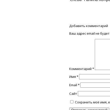
Добавить комментарий
Ваш адрес email не будет
Комментарий
*
Имя
*
Email
*
Сайт
Сохранить моё имя, e