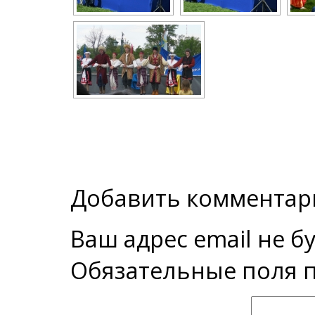
Добавить комментар
Ваш адрес email не б
Обязательные поля