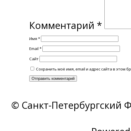
Комментарий
*
Имя
*
Email
*
Сайт
Сохранить моё имя, email и адрес сайта в этом
© Санкт-Петербургский Ф