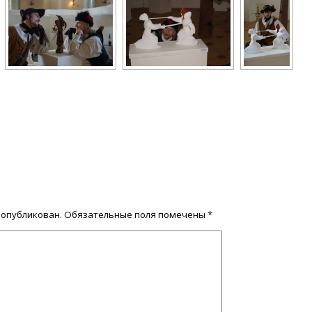
 опубликован.
Обязательные поля помечены
*