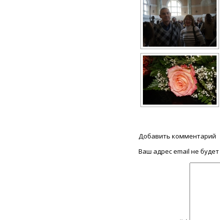
Добавить комментарий
Ваш адрес email не будет