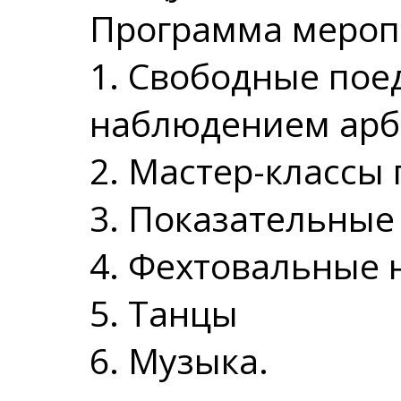
Программа мероп
1. Свободные пое
наблюдением арб
2. Мастер-классы
3. Показательные
4. Фехтовальные 
5. Танцы
6. Музыка.