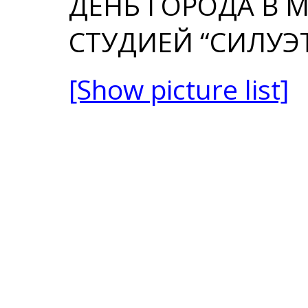
ДЕНЬ ГОРОДА В 
СТУДИЕЙ “СИЛУЭТ
[Show picture list]