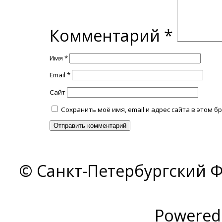
Комментарий
*
Имя
*
Email
*
Сайт
Сохранить моё имя, email и адрес сайта в этом
© Санкт-Петербургский Ф
Powered