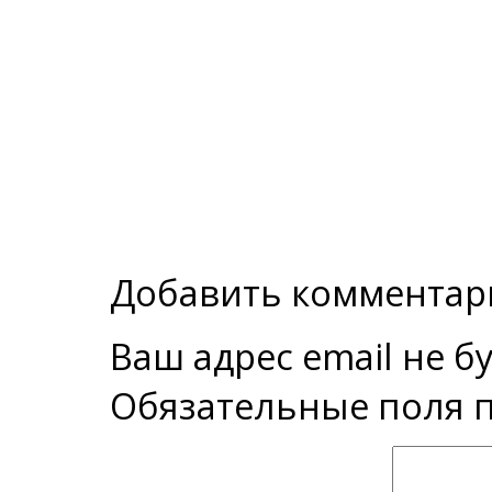
Добавить комментар
Ваш адрес email не б
Обязательные поля