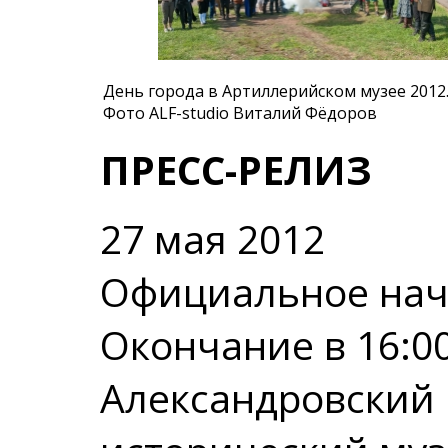
День города в Артиллерийском музее 2012
Фото ALF-studio Виталий Фёдоров
ПРЕСС-РЕЛИЗ
27 мая 2012
Официальное нача
Окончание в 16:0
Александровский 