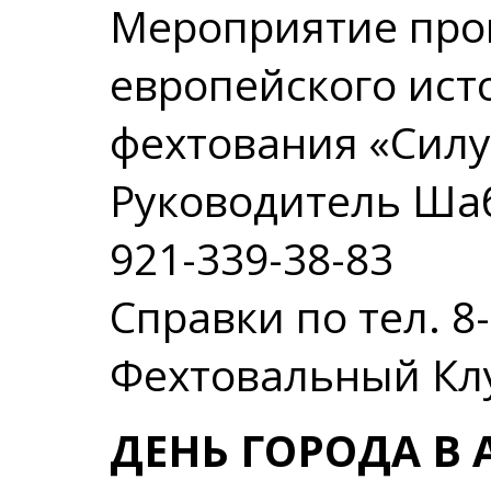
Мероприятие про
европейского ист
фехтования «Силу
Руководитель Ша
921-339-38-83
Справки по тел. 8
Фехтовальный Кл
ДЕНЬ ГОРОДА В