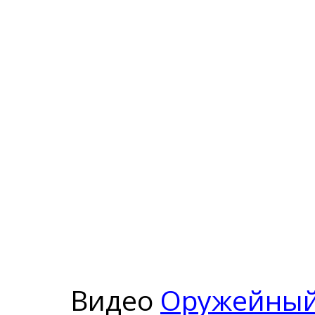
Видео
Оружейный