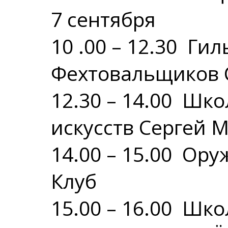
7 сентября
10 .00 – 12.30 Ги
Фехтовальщиков 
12.30 – 14.00 Шк
искусств Сергей 
14.00 – 15.00 Ор
Клуб
15.00 – 16.00 Шк