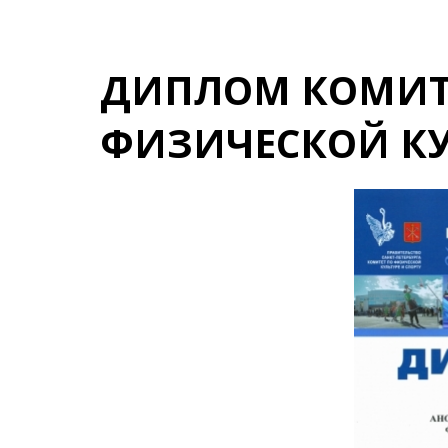
ДИПЛОМ КОМИТ
ФИЗИЧЕСКОЙ КУ