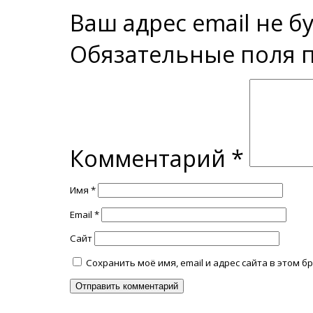
Ваш адрес email не б
Обязательные поля
Комментарий
*
Имя
*
Email
*
Сайт
Сохранить моё имя, email и адрес сайта в этом