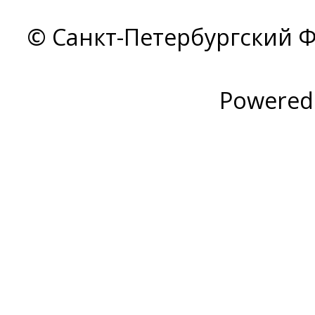
© Санкт-Петербургский Ф
Powered