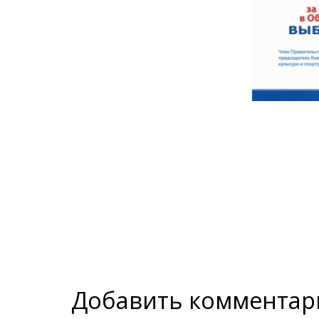
Добавить комментар