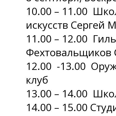
10.00 – 11.00 Шк
искусств Сергей 
11.00 – 12.00 Ги
Фехтовальщиков 
12.00 -13.00 Ор
клуб
13.00 – 14.00 Шк
14.00 – 15.00 Сту