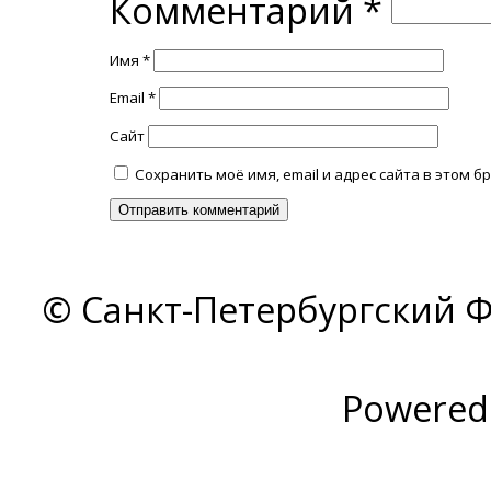
Комментарий
*
Имя
*
Email
*
Сайт
Сохранить моё имя, email и адрес сайта в этом
© Санкт-Петербургский Ф
Powered