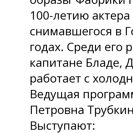
100-летию актера
снимавшегося в Г
годах. Среди его 
капитане Бладе, Д
работает с холод
Ведущая програм
Петровна Трубкин
Выступают: