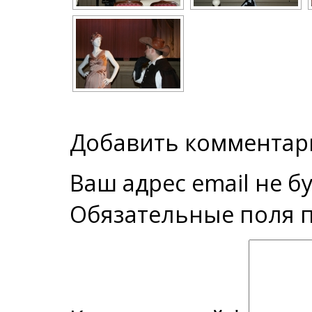
Добавить комментар
Ваш адрес email не б
Обязательные поля