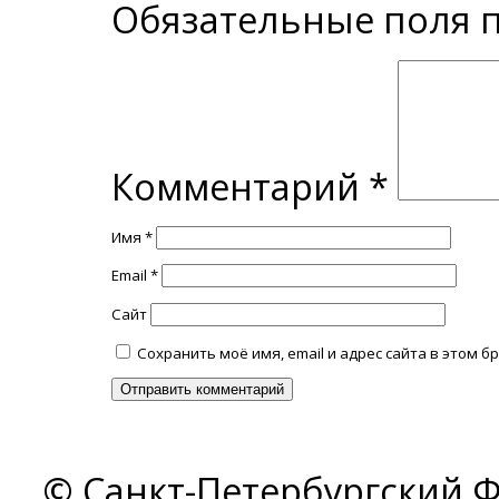
Обязательные поля
Комментарий
*
Имя
*
Email
*
Сайт
Сохранить моё имя, email и адрес сайта в этом
© Санкт-Петербургский Ф