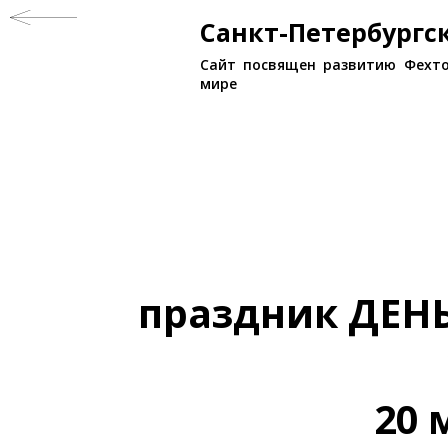
Санкт-Петербург
Сайт посвящен развитию Фехто
мире
праздник ДЕ
20 