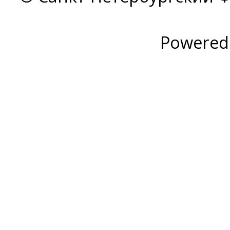
Powered