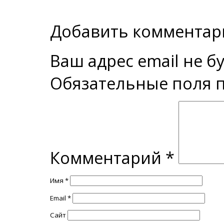
Добавить комментар
Ваш адрес email не б
Обязательные поля
Комментарий
*
Имя
*
Email
*
Сайт