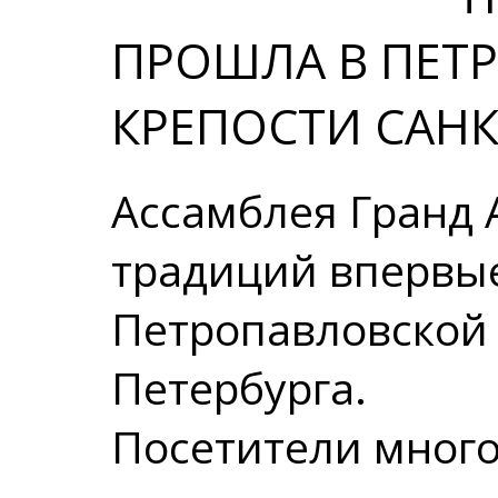
ПРОШЛА В ПЕТ
КРЕПОСТИ САНК
Ассамблея Гранд А
традиций впервы
Петропавловской 
Петербурга.
Посетители много