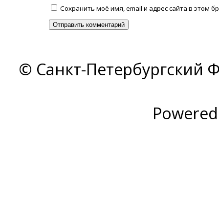
Сохранить моё имя, email и адрес сайта в этом
© Санкт-Петербургский Ф
Powered