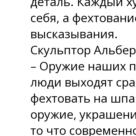
деталь. Каждый 
себя, а фехтовани
высказывания.
Скульптор Альбер
– Оружие наших п
люди выходят сра
фехтовать на шпа
оружие, украшени
то что современн