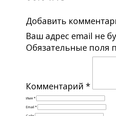
Добавить комментар
Ваш адрес email не б
Обязательные поля
Комментарий
*
Имя
*
Email
*
Сайт