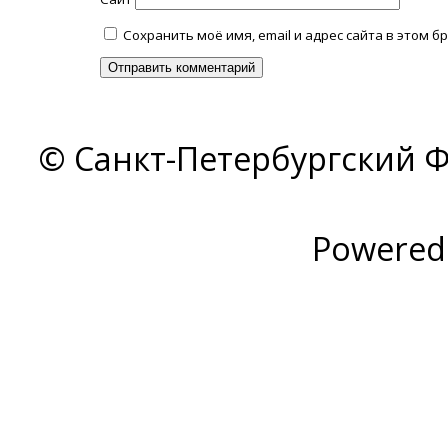
Сохранить моё имя, email и адрес сайта в этом
© Санкт-Петербургский Ф
Powered