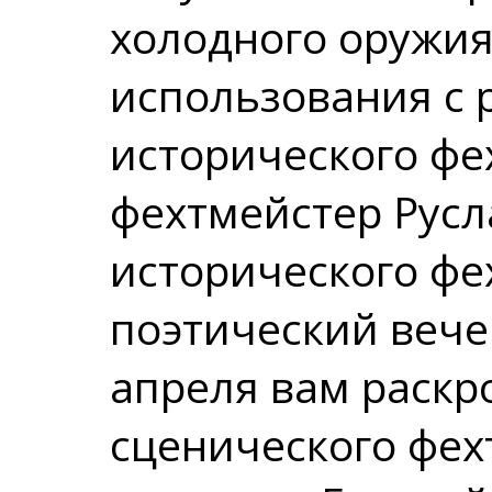
холодного оружия
использования с 
исторического фе
фехтмейстер Русл
исторического фе
поэтический вече
апреля вам раскр
сценического фех