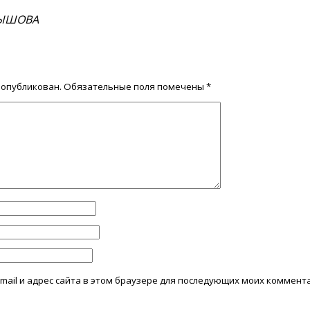
НЫШОВА
 опубликован.
Обязательные поля помечены
*
mail и адрес сайта в этом браузере для последующих моих коммент