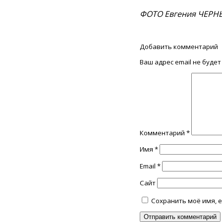
ФОТО Евгения ЧЕР
Добавить комментарий
Ваш адрес email не будет
Комментарий
*
Имя
*
Email
*
Сайт
Сохранить моё имя, e