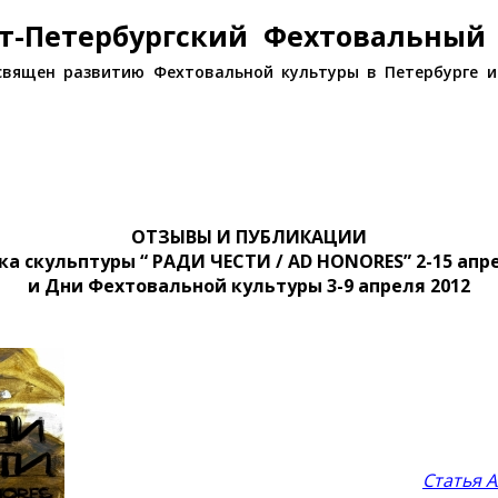
т-Петербургский Фехтовальный
священ развитию Фехтовальной культуры в Петербурге и
ОТЗЫВЫ И ПУБЛИКАЦИИ
ка скульптуры “
РАДИ ЧЕСТИ / AD HONORES” 2-15 апре
и Дни Фехтовальной культуры 3-9 апреля 2012
Статья 