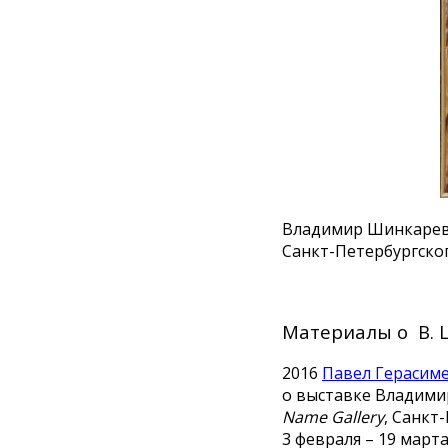
Владимир Шинкарев “
Санкт-Петербургско
Материалы о В. 
2016
Павел Герасим
о выставке Владими
Name Gallery
, Санкт
3 февраля – 19 марта