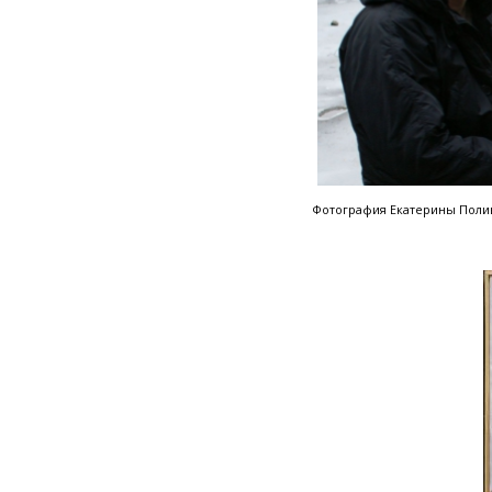
Фотография Екатерины Поли