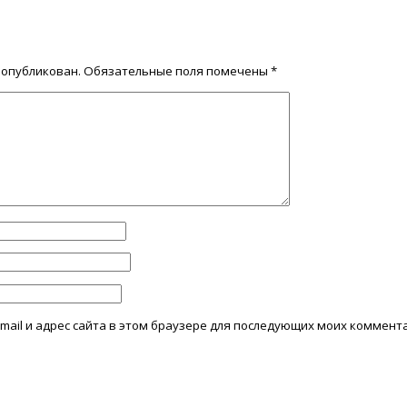
 опубликован.
Обязательные поля помечены
*
mail и адрес сайта в этом браузере для последующих моих коммент