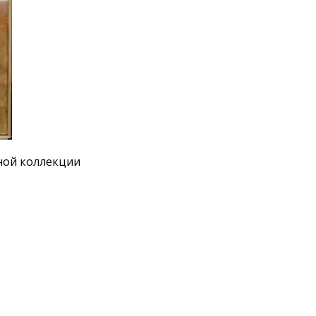
йной коллекции