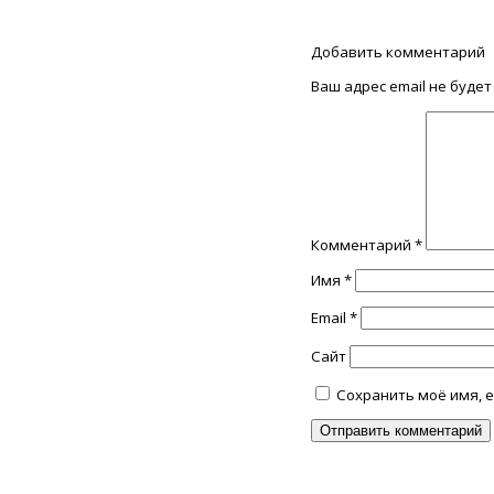
Добавить комментарий
Ваш адрес email не будет
Комментарий
*
Имя
*
Email
*
Сайт
Сохранить моё имя, e