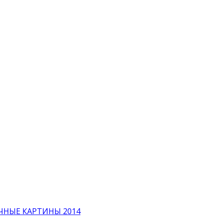
ЧНЫЕ КАРТИНЫ 2014