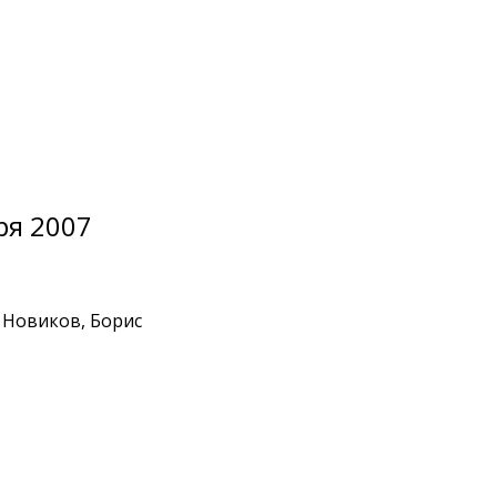
ря 2007
 Новиков, Борис