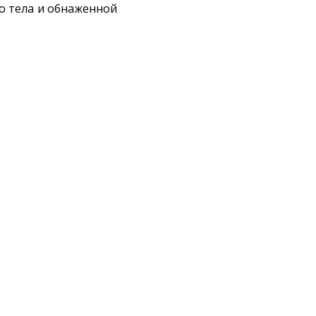
го тела и обнаженной