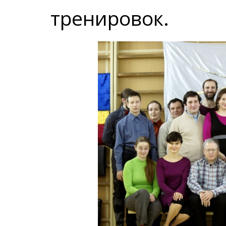
тренировок.