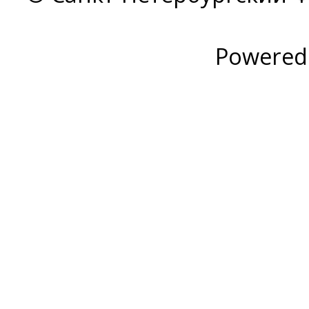
Powered