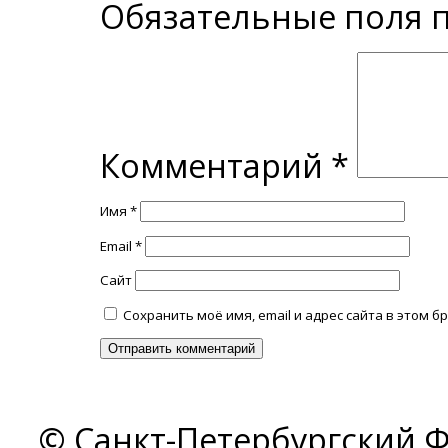
Обязательные поля
Комментарий
*
Имя
*
Email
*
Сайт
Сохранить моё имя, email и адрес сайта в этом
© Санкт-Петербургский Ф