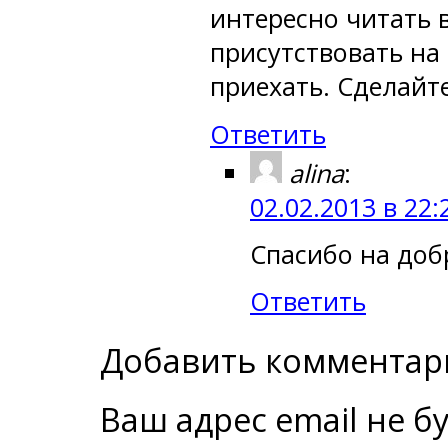
интересно читать 
присутствовать на 
приехать. Сделайт
Ответить
alina
:
02.02.2013 в 22:
Спасибо на доб
Ответить
Добавить комментар
Ваш адрес email не б