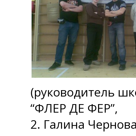
(руководитель ш
“ФЛЕР ДЕ ФЕР”,
2. Галина Чернов