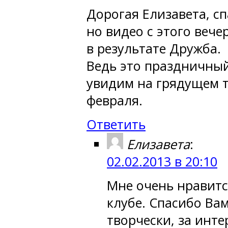
Дорогая Елизавета, с
но видео с этого вече
в результате Дружба.
Ведь это праздничный
увидим на грядущем т
февраля.
Ответить
Елизавета
:
02.02.2013 в 20:10
Мне очень нравитс
клубе. Спасибо Ва
творчески, за инте