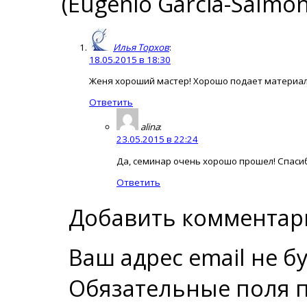
(Eugenio Garcia-Salmon
Илья Торхов
:
18.05.2015 в 18:30
Женя хороший мастер! Хорошо подает материал.
Ответить
alina
:
23.05.2015 в 22:24
Да, семинар очень хорошо прошел! Спаси
Ответить
Добавить комментар
Ваш адрес email не б
Обязательные поля