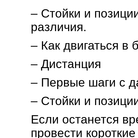
– Стойки и позици
различия.
– Как двигаться в 
– Дистанция
– Первые шаги с д
– Стойки и позиции
Если останется вр
провести короткие