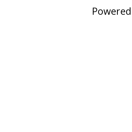
Powered