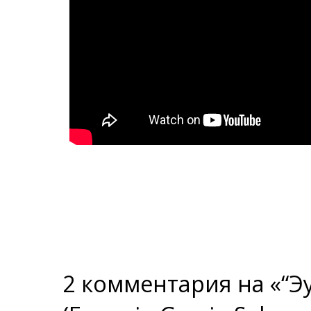
2 комментария на «“Э