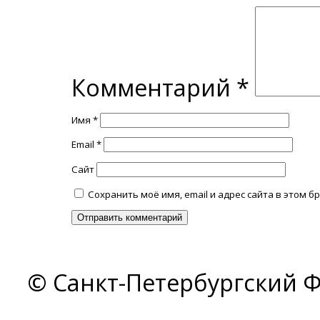
Комментарий
*
Имя
*
Email
*
Сайт
Сохранить моё имя, email и адрес сайта в этом
© Санкт-Петербургский Ф