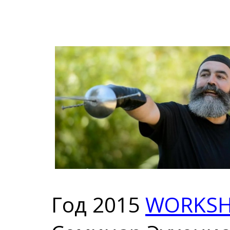
Год 2015
WORKS