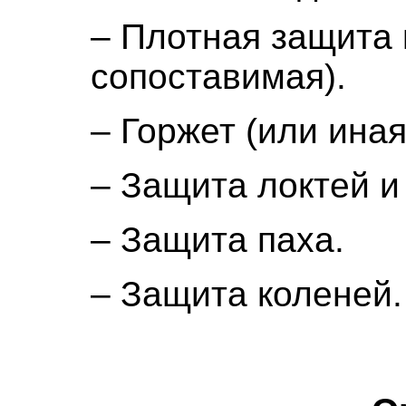
– Плотная защита 
сопоставимая).
– Горжет (или ина
– Защита локтей и
– Защита паха.
– Защита коленей.