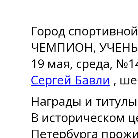
Город спортивной
ЧЕМПИОН, УЧЕНЫ
19 мая, среда, №1
Сергей Бавли
, ше
Награды и титулы
В историческом ц
Петербурга прожи