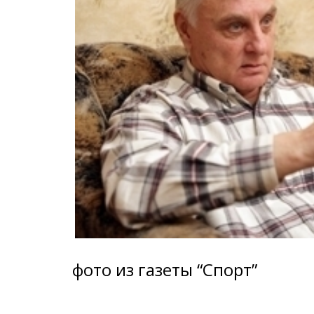
фото из газеты “Спорт”