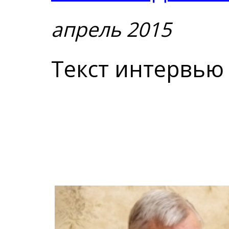
апрель 2015
Текст интервью