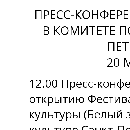
ПРЕСС-КОНФЕРЕ
В КОМИТЕТЕ П
ПЕТ
20 
12.00 Пресс-конф
открытию Фестив
культуры (Белый 
культуре Санкт-П