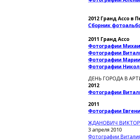
2012 Гранд Ассо в П
Сборник фотоальб
2011 Гранд Ассо
Фотографии Миха
Фотографии Витал
Фотографии Мари
Фотографии Никол
ДЕНЬ ГОРОДА В АР
2012
Фотографии Витали
2011
Фотографии Евген
ЖДАНОВИЧ ВИКТОР
3 апреля 2010
Фотографии Витали