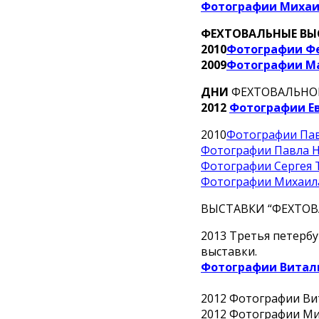
Фотографии Миха
ФЕХТОВАЛЬНЫЕ ВЫС
2010
Фотографии Ф
2009
Фотографии Ма
ДНИ
ФЕХТОВАЛЬНО
2012
Фотографии Е
2010
Фотографии Пав
Фотографии Павла Н
Фотографии Сергея 
Фотографии Михаил
ВЫСТАВКИ “ФЕХТОВ
2013 Третья петерб
выставки.
Фотографии Витал
2012 Фотографии Вит
2012 Фотографии М