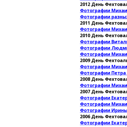
2012 День Фехтов
Фотографии Миха
Фотографии разны
2011 День Фехтов
Фотографии Миха
2010 День Фехтов
Фотографии Витал
Фотографии Людм
Фотографии Миха
2009 День Фехтоа
Фотографии Миха
Фотографии Петра
2008 День Фехтов
Фотографии Миха
2007 День Фехтов
Фотографии Екате
Фотографии Миха
Фотографии Ирины 
2006 День Фехтов
Фотографии Екате