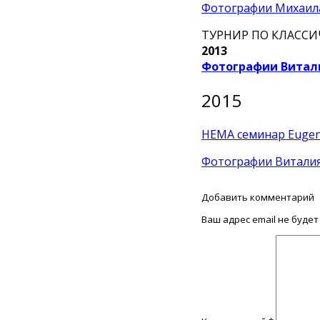
Фотографии Михаил
ТУРНИР ПО КЛАСС
2013
Фотографии Витал
2015
НЕМА семинар Eugeni
Фотографии Витали
Добавить комментарий
Ваш адрес email не будет