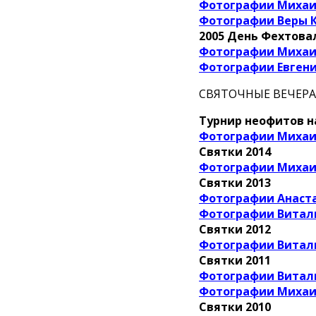
Фотографии Миха
Фотографии Веры 
2005 День Фехтов
Фотографии Миха
Фотографии Евген
СВЯТОЧНЫЕ ВЕЧЕРА
Турнир неофитов н
Фотографии Миха
Святки 2014
Фотографии Миха
Святки 2013
Фотографии Анаст
Фотографии Витал
Святки 2012
Фотографии Витал
Святки 2011
Фотографии Витал
Фотографии Миха
Святки 2010